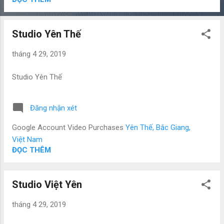
Studio Yên Thế
tháng 4 29, 2019
Studio Yên Thế
Đăng nhận xét
Google Account Video Purchases
Yên Thế, Bắc Giang,
Việt Nam
ĐỌC THÊM
Studio Việt Yên
tháng 4 29, 2019