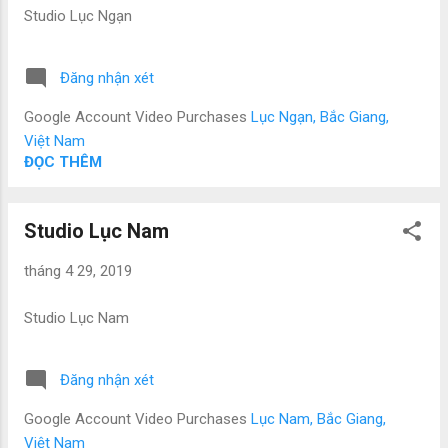
Studio Lục Ngạn
Đăng nhận xét
Google Account Video Purchases
Lục Ngạn, Bắc Giang,
Việt Nam
ĐỌC THÊM
Studio Lục Nam
tháng 4 29, 2019
Studio Lục Nam
Đăng nhận xét
Google Account Video Purchases
Lục Nam, Bắc Giang,
Việt Nam