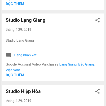
ĐỌC THÊM
Studio Lạng Giang
tháng 4 29, 2019
Studio Lạng Giang
Đăng nhận xét
Google Account Video Purchases
Lạng Giang, Bắc Giang,
Việt Nam
ĐỌC THÊM
Studio Hiệp Hòa
tháng 4 29, 2019