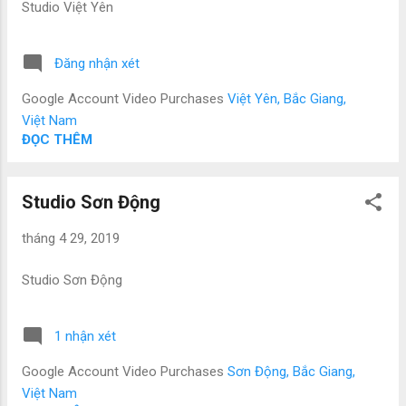
Studio Việt Yên
Đăng nhận xét
Google Account Video Purchases
Việt Yên, Bắc Giang,
Việt Nam
ĐỌC THÊM
Studio Sơn Động
tháng 4 29, 2019
Studio Sơn Động
1 nhận xét
Google Account Video Purchases
Sơn Động, Bắc Giang,
Việt Nam