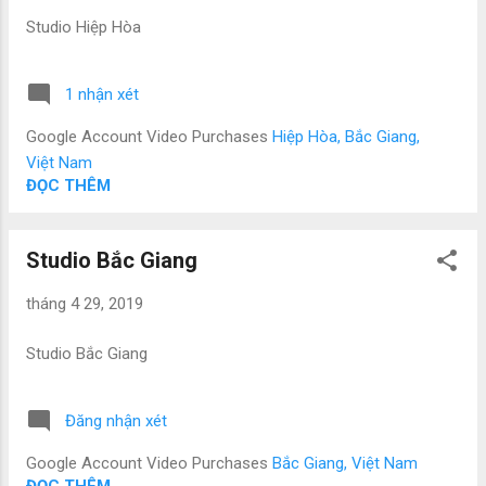
Studio Hiệp Hòa
1 nhận xét
Google Account Video Purchases
Hiệp Hòa, Bắc Giang,
Việt Nam
ĐỌC THÊM
Studio Bắc Giang
tháng 4 29, 2019
Studio Bắc Giang
Đăng nhận xét
Google Account Video Purchases
Bắc Giang, Việt Nam