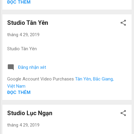
ĐỌC THÊM
Studio Tân Yên
tháng 4 29, 2019
Studio Tân Yên
Đăng nhận xét
Google Account Video Purchases
Tân Yên, Bắc Giang,
Việt Nam
ĐỌC THÊM
Studio Lục Ngạn
tháng 4 29, 2019